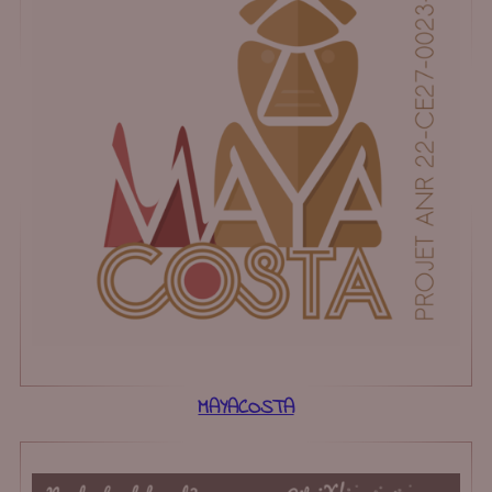
MAYACOSTA