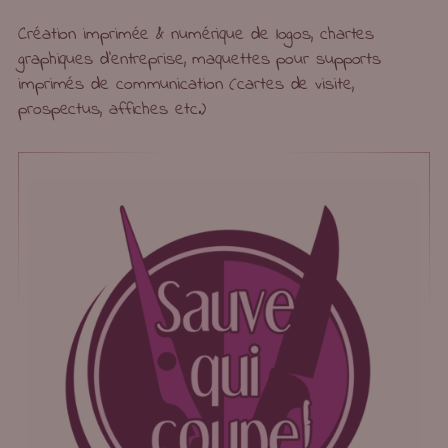
Création imprimée & numérique de logos, chartes
graphiques d’entreprise, maquettes pour supports
imprimés de communication (cartes de visite,
prospectus, affiches etc.)