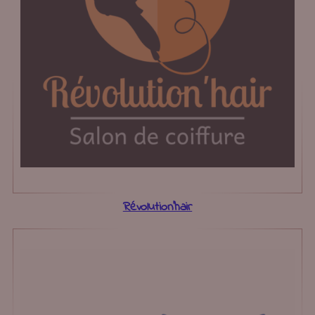
Révolution’hair