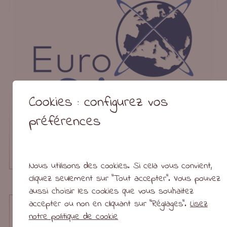
Cookies : configurez vos
préférences
Nous utilisons des cookies. Si cela vous convient,
cliquez seulement sur "Tout accepter". Vous pouvez
EuroScience
aussi choisir les cookies que vous souhaitez
accepter ou non en cliquant sur "Réglages".
Lisez
notre politique de cookie