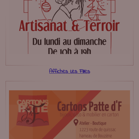
Affiches Les Filles