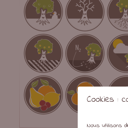
Cookies : 
Nous utilisons d