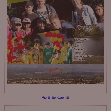
Vivre en Comté