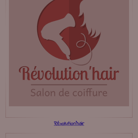
Révolution’hair