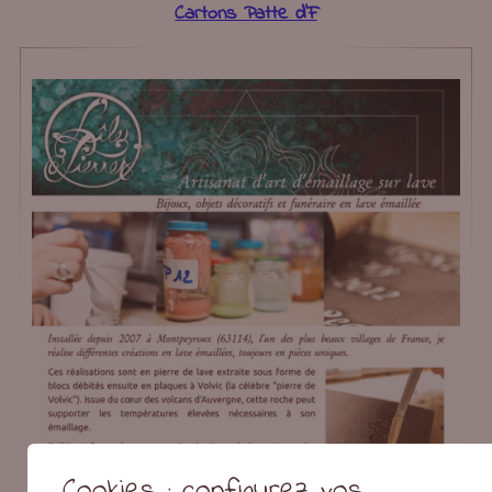
Cartons Patte d’F
Cookies : configurez vos