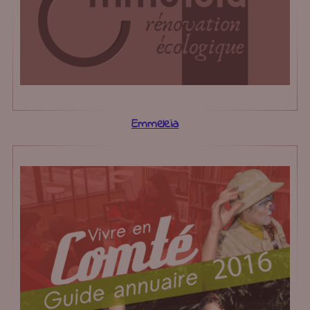
Emmeleia