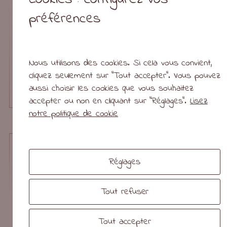
préférences
Nous utilisons des cookies. Si cela vous convient,
cliquez seulement sur "Tout accepter". Vous pouvez
aussi choisir les cookies que vous souhaitez
accepter ou non en cliquant sur "Réglages".
Lisez
notre politique de cookie
Panneau L’île o Pierres
Réglages
Tout refuser
Tout accepter