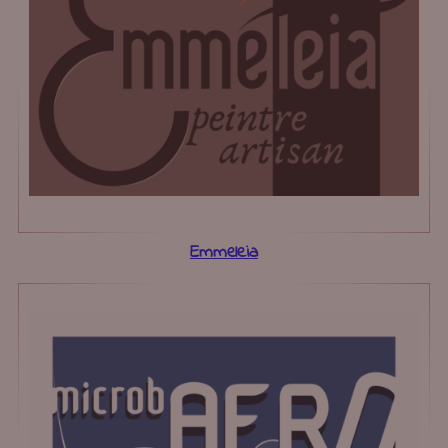
Emmeleia