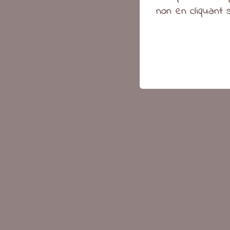
non en cliquant 