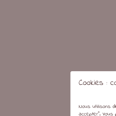
Cookies : 
Nous utilisons d
accepter". Vous 