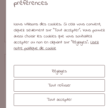
préférences
Nous utilisons des cookies. Si cela vous convient,
cliquez seulement sur "Tout accepter". Vous pouvez
aussi choisir les cookies que vous souhaitez
accepter ou non en cliquant sur "Réglages".
Lisez
Manticore (asoiaf)
notre politique de cookie
Réglages
Tout refuser
Tout accepter