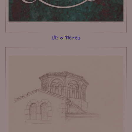
L’île o Pierres